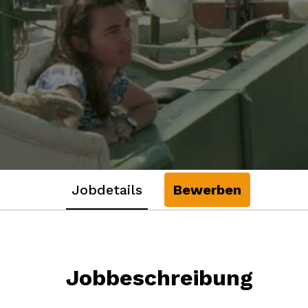
Jobdetails
Bewerben
Jobbeschreibung