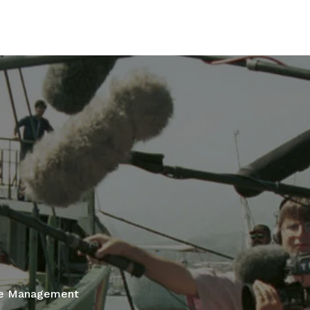
ce Management