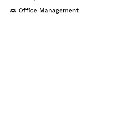
Office Management