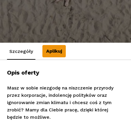
Aplikuj
Szczegóły
Opis oferty
Masz w sobie niezgodę na niszczenie przyrody
przez korporacje, indolencję polityków oraz
ignorowanie zmian klimatu i chcesz coś z tym
zrobić? Mamy dla Ciebie pracę, dzięki której
będzie to możliwe.