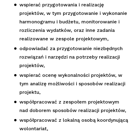
wspierać przygotowania i realizację
projektów, w tym przygotowanie i wykonanie
harmonogramu i budżetu, monitorowanie i
rozliczenia wydatków, oraz inne zadania
realizowane w zespole projektowym,
odpowiadać za przygotowanie niezbędnych
rozwiązań i narzędzi na potrzeby realizacji
projektów,
wspierać ocenę wykonalności projektów, w
tym analizę możliwości i sposobów realizacji
projektu,
współpracować z zespołem projektowym
nad doborem sposobów realizacji projektów,
współpracować z lokalną osobą koordynującą
wolontariat,