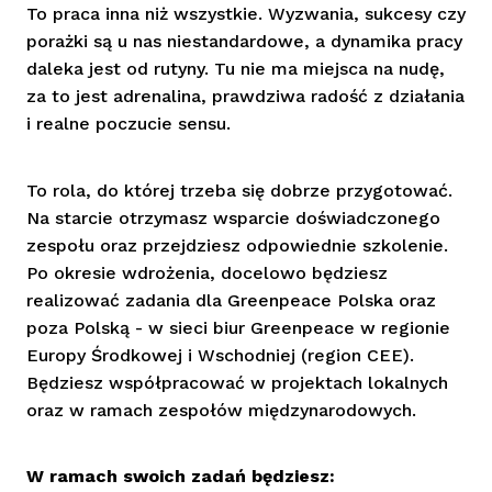
To praca inna niż wszystkie. Wyzwania, sukcesy czy
porażki są u nas niestandardowe, a dynamika pracy
daleka jest od rutyny. Tu nie ma miejsca na nudę,
za to jest adrenalina, prawdziwa radość z działania
i realne poczucie sensu.
To rola, do której trzeba się dobrze przygotować.
Na starcie otrzymasz wsparcie doświadczonego
zespołu oraz przejdziesz odpowiednie szkolenie.
Po okresie wdrożenia, docelowo będziesz
realizować zadania dla Greenpeace Polska oraz
poza Polską - w sieci biur Greenpeace w regionie
Europy Środkowej i Wschodniej (region CEE).
Będziesz współpracować w projektach lokalnych
oraz w ramach zespołów międzynarodowych.
W ramach swoich zadań będziesz: