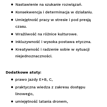
Nastawienie na szukanie rozwiązań.
Konsekwencja i determinacja w działaniu.
Umiejętność pracy w stresie i pod presją
czasu.
Wrażliwość na różnice kulturowe.
Inkluzywność i wysoka postawa etyczna.
Kreatywność i radzenie sobie w sytuacji
niejednoznaczności.
Dodatkowe atuty:
prawo jazdy E+B, C,
praktyczna wiedza z zakresu dostępu
linowego,
umiejętność latania dronem,