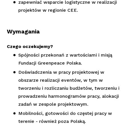
zapewniać wsparcie logistyczne w realizacji
projektów w regionie CEE.
Wymagania
Czego oczekujemy?
Spójności przekonań z wartościami i misją
Fundacji Greenpeace Polska.
Doświadczenia w pracy projektowej w
obszarze realizacji eventów, w tym w
tworzeniu i rozliczaniu budżetów, tworzeniu i
prowadzeniu harmonogramów pracy, alokacji
zadań w zespole projektowym.
Mobilności, gotowości do częstej pracy w
terenie - również poza Polską.