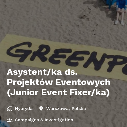
Asystent/ka ds.
Projektów Eventowych
(Junior Event Fixer/ka)
Hybryda
Warszawa
,
Polska
Campaigns & Investigation