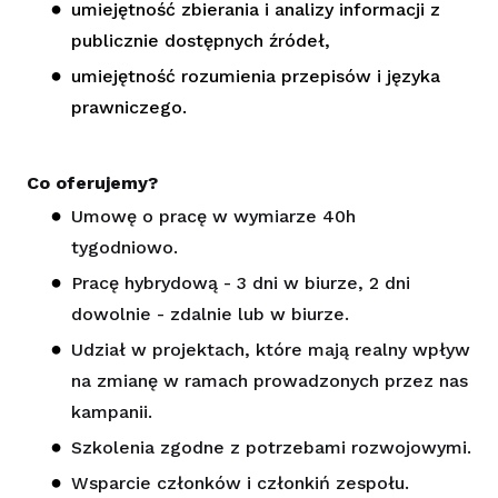
umiejętność zbierania i analizy informacji z
publicznie dostępnych źródeł,
umiejętność rozumienia przepisów i języka
prawniczego.
Co oferujemy?
Umowę o pracę w wymiarze 40h
tygodniowo.
Pracę hybrydową - 3 dni w biurze, 2 dni
dowolnie - zdalnie lub w biurze.
Udział w projektach, które mają realny wpływ
na zmianę w ramach prowadzonych przez nas
kampanii.
Szkolenia zgodne z potrzebami rozwojowymi.
Wsparcie członków i członkiń zespołu.