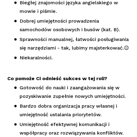
Biegłej znajomości języka angielskiego w
mowie i piśmie.
Dobrej umiejętności prowadzenia
samochodów osobowych i busów (kat. B).
Sprawności manualnej, łatwości posługiwania
się narzędziami - tak, lubimy majsterkować.😉
Niekaralności.
Co pomoże Ci odnieść sukces w tej roli?
Gotowość do nauki i zaangażowania się w
pozyskiwanie zupełnie nowych umiejętności.
Bardzo dobra organizacja pracy własnej i
umiejętność ustalania priorytetów.
Umiejętność efektywnej komunikacji i
współpracy oraz rozwiązywania konfliktów.