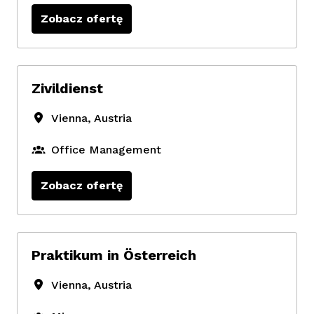
Zobacz ofertę
Zivildienst
Vienna
,
Austria
Office Management
Zobacz ofertę
Praktikum in Österreich
Vienna
,
Austria