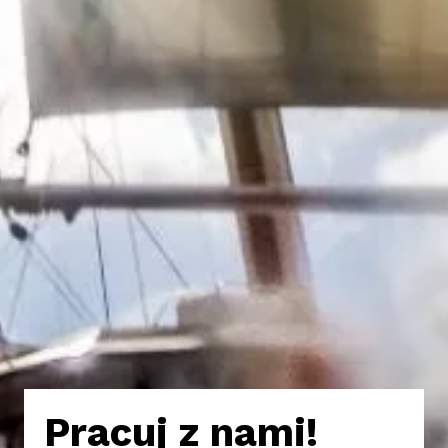
Pracuj z nami!