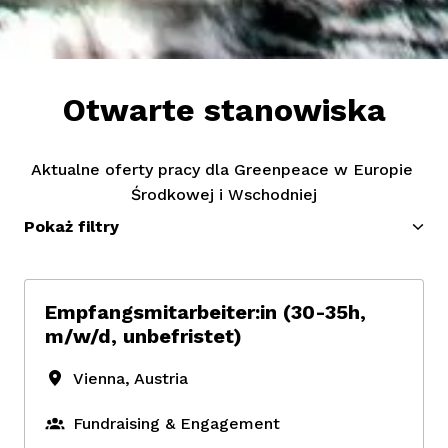
Otwarte stanowiska
Aktualne oferty pracy dla Greenpeace w Europie 
Środkowej i Wschodniej
Pokaż filtry
Empfangsmitarbeiter:in (30-35h,
m/w/d, unbefristet)
Vienna
,
Austria
Fundraising & Engagement