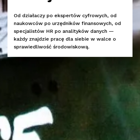
Od działaczy po ekspertów cyfrowych, od 
naukowców po urzędników finansowych, od 
specjalistów HR po analityków danych — 
każdy znajdzie pracę dla siebie w walce o 
sprawiedliwość środowiskową.