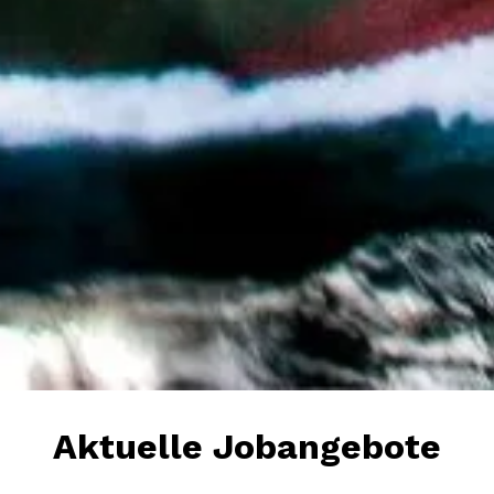
Aktuelle Jobangebote