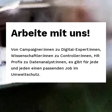
Arbeite mit uns!
Von Campaigner:innen zu Digital-Expert:innen, 
Wissenschaftler:innen zu Controller:innen, HR 
Profis zu Datenanalyst:innen, es gibt für jede 
und jeden einen passenden Job im 
Umweltschutz.