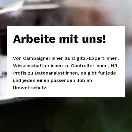
Arbeite mit uns!
Von Campaigner:innen zu Digital-Expert:innen, 
Wissenschaftler:innen zu Controller:innen, HR 
Profis zu Datenanalyst:innen, es gibt für jede 
und jeden einen passenden Job im 
Umweltschutz.