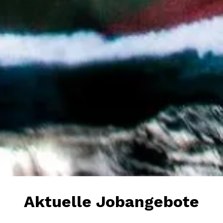
Aktuelle Jobangebote