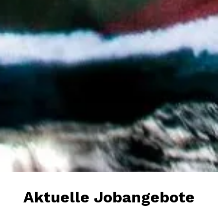
Aktuelle Jobangebote