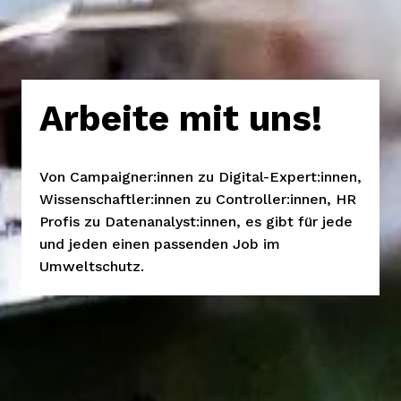
Arbeite mit uns!
Von Campaigner:innen zu Digital-Expert:innen, 
Wissenschaftler:innen zu Controller:innen, HR 
Profis zu Datenanalyst:innen, es gibt für jede 
und jeden einen passenden Job im 
Umweltschutz.